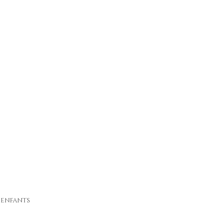
4 enfants