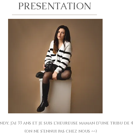
PRESENTATION
ndy, j'ai 33 ans et je suis l'heureuse maman d'une tribu de 
(on ne s'ennui pas chez nous ^^)