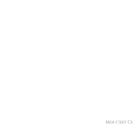
Moi c'est Ci