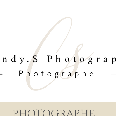
PHOTOGRAPHE