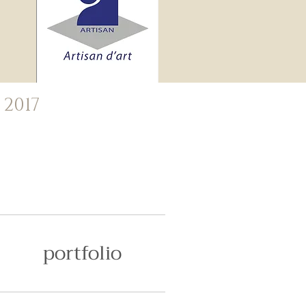
 2017
portfolio